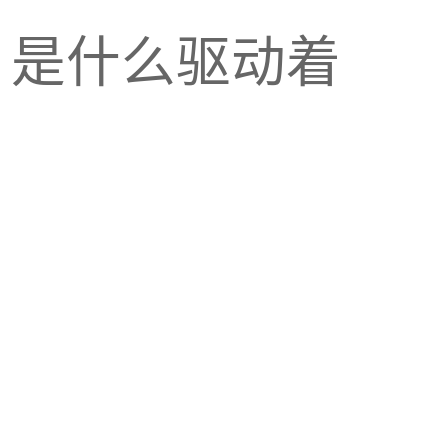
，是什么驱动着