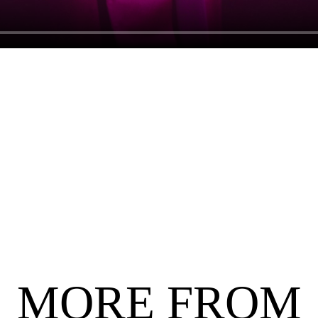
MORE FROM